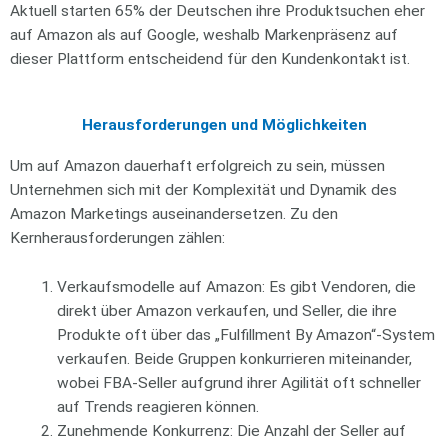
Aktuell starten 65% der Deutschen ihre Produktsuchen eher
auf Amazon als auf Google, weshalb Markenpräsenz auf
dieser Plattform entscheidend für den Kundenkontakt ist.
Herausforderungen und Möglichkeiten
Um auf Amazon dauerhaft erfolgreich zu sein, müssen
Unternehmen sich mit der Komplexität und Dynamik des
Amazon Marketings auseinandersetzen. Zu den
Kernherausforderungen zählen:
Verkaufsmodelle auf Amazon: Es gibt Vendoren, die
direkt über Amazon verkaufen, und Seller, die ihre
Produkte oft über das „Fulfillment By Amazon“-System
verkaufen. Beide Gruppen konkurrieren miteinander,
wobei FBA-Seller aufgrund ihrer Agilität oft schneller
auf Trends reagieren können.
Zunehmende Konkurrenz: Die Anzahl der Seller auf