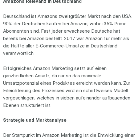
Amazons Relevanz in Deutschland
Deutschland ist Amazons zweitgrößter Markt nach den USA.
90% der Deutschen kaufen bei Amazon, wobei 35% Prime-
Abonnenten sind. Fast jeder erwachsene Deutsche hat
bereits bei Amazon bestellt. 2017 war Amazon für mehr als
die Hälfte aller E-Commerce-Umsätze in Deutschland
verantwortlich.
Erfolgreiches Amazon Marketing setzt auf einen
ganzheitlichen Ansatz, da nur so das maximale
Umsatzpotenzial eines Produktes erreicht werden kann. Zur
Erleichterung des Prozesses wird ein schrittweises Modell
vorgeschlagen, welches in sieben aufeinander aufbauenden
Ebenen strukturiert ist.
Strategie und Marktanalyse
Der Startpunkt im Amazon Marketing ist die Entwicklung einer