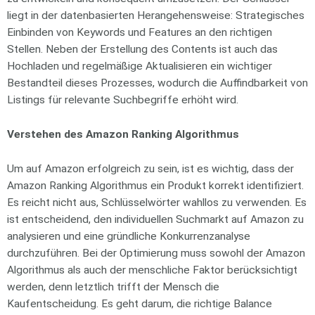
liegt in der datenbasierten Herangehensweise: Strategisches
Einbinden von Keywords und Features an den richtigen
Stellen. Neben der Erstellung des Contents ist auch das
Hochladen und regelmäßige Aktualisieren ein wichtiger
Bestandteil dieses Prozesses, wodurch die Auffindbarkeit von
Listings für relevante Suchbegriffe erhöht wird.
Verstehen des Amazon Ranking Algorithmus
Um auf Amazon erfolgreich zu sein, ist es wichtig, dass der
Amazon Ranking Algorithmus ein Produkt korrekt identifiziert.
Es reicht nicht aus, Schlüsselwörter wahllos zu verwenden. Es
ist entscheidend, den individuellen Suchmarkt auf Amazon zu
analysieren und eine gründliche Konkurrenzanalyse
durchzuführen. Bei der Optimierung muss sowohl der Amazon
Algorithmus als auch der menschliche Faktor berücksichtigt
werden, denn letztlich trifft der Mensch die
Kaufentscheidung. Es geht darum, die richtige Balance