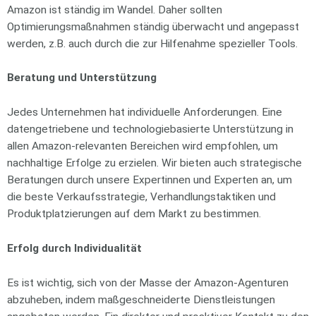
Amazon ist ständig im Wandel. Daher sollten
Optimierungsmaßnahmen ständig überwacht und angepasst
werden, z.B. auch durch die zur Hilfenahme spezieller Tools.
Beratung und Unterstützung
Jedes Unternehmen hat individuelle Anforderungen. Eine
datengetriebene und technologiebasierte Unterstützung in
allen Amazon-relevanten Bereichen wird empfohlen, um
nachhaltige Erfolge zu erzielen. Wir bieten auch strategische
Beratungen durch unsere Expertinnen und Experten an, um
die beste Verkaufsstrategie, Verhandlungstaktiken und
Produktplatzierungen auf dem Markt zu bestimmen.
Erfolg durch Individualität
Es ist wichtig, sich von der Masse der Amazon-Agenturen
abzuheben, indem maßgeschneiderte Dienstleistungen