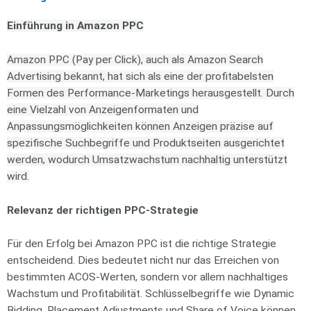
Einführung in Amazon PPC
Amazon PPC (Pay per Click), auch als Amazon Search
Advertising bekannt, hat sich als eine der profitabelsten
Formen des Performance-Marketings herausgestellt. Durch
eine Vielzahl von Anzeigenformaten und
Anpassungsmöglichkeiten können Anzeigen präzise auf
spezifische Suchbegriffe und Produktseiten ausgerichtet
werden, wodurch Umsatzwachstum nachhaltig unterstützt
wird.
Relevanz der richtigen PPC-Strategie
Für den Erfolg bei Amazon PPC ist die richtige Strategie
entscheidend. Dies bedeutet nicht nur das Erreichen von
bestimmten ACOS-Werten, sondern vor allem nachhaltiges
Wachstum und Profitabilität. Schlüsselbegriffe wie Dynamic
Bidding, Placement Adjustments und Share of Voice können