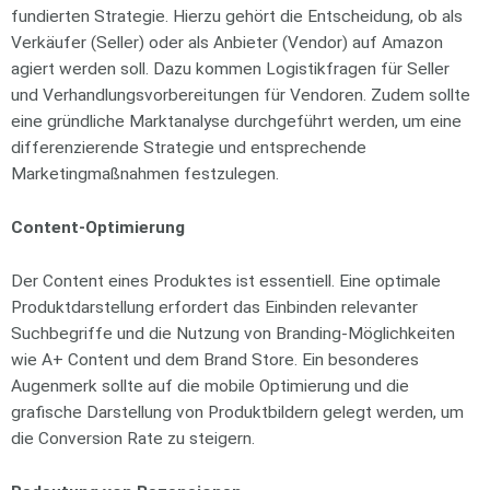
fundierten Strategie. Hierzu gehört die Entscheidung, ob als
Verkäufer (Seller) oder als Anbieter (Vendor) auf Amazon
agiert werden soll. Dazu kommen Logistikfragen für Seller
und Verhandlungsvorbereitungen für Vendoren. Zudem sollte
eine gründliche Marktanalyse durchgeführt werden, um eine
differenzierende Strategie und entsprechende
Marketingmaßnahmen festzulegen.
Content-Optimierung
Der Content eines Produktes ist essentiell. Eine optimale
Produktdarstellung erfordert das Einbinden relevanter
Suchbegriffe und die Nutzung von Branding-Möglichkeiten
wie A+ Content und dem Brand Store. Ein besonderes
Augenmerk sollte auf die mobile Optimierung und die
grafische Darstellung von Produktbildern gelegt werden, um
die Conversion Rate zu steigern.