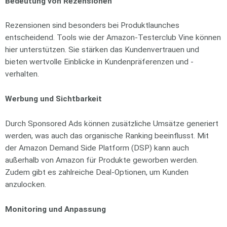
Bedeutung von Rezensionen
Rezensionen sind besonders bei Produktlaunches
entscheidend. Tools wie der Amazon-Testerclub Vine können
hier unterstützen. Sie stärken das Kundenvertrauen und
bieten wertvolle Einblicke in Kundenpräferenzen und -
verhalten.
Werbung und Sichtbarkeit
Durch Sponsored Ads können zusätzliche Umsätze generiert
werden, was auch das organische Ranking beeinflusst. Mit
der Amazon Demand Side Platform (DSP) kann auch
außerhalb von Amazon für Produkte geworben werden.
Zudem gibt es zahlreiche Deal-Optionen, um Kunden
anzulocken.
Monitoring und Anpassung