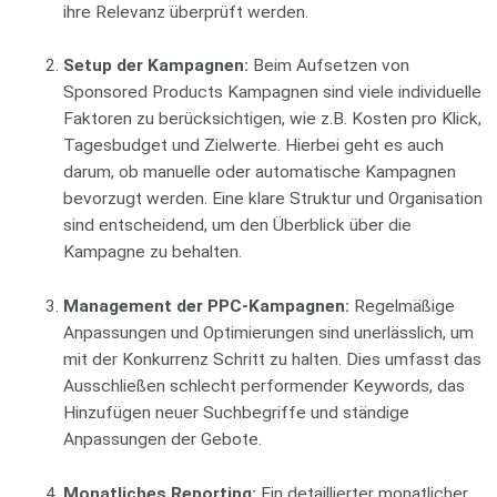
ihre Relevanz überprüft werden.
Setup der Kampagnen:
Beim Aufsetzen von
Sponsored Products Kampagnen sind viele individuelle
Faktoren zu berücksichtigen, wie z.B. Kosten pro Klick,
Tagesbudget und Zielwerte. Hierbei geht es auch
darum, ob manuelle oder automatische Kampagnen
bevorzugt werden. Eine klare Struktur und Organisation
sind entscheidend, um den Überblick über die
Kampagne zu behalten.
Management der PPC-Kampagnen:
Regelmäßige
Anpassungen und Optimierungen sind unerlässlich, um
mit der Konkurrenz Schritt zu halten. Dies umfasst das
Ausschließen schlecht performender Keywords, das
Hinzufügen neuer Suchbegriffe und ständige
Anpassungen der Gebote.
Monatliches Reporting:
Ein detaillierter monatlicher