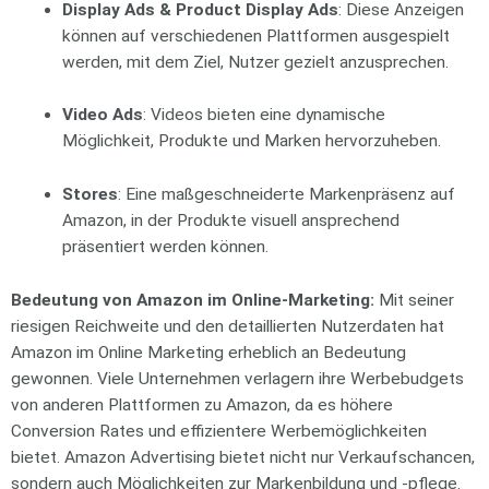
Display Ads & Product Display Ads
: Diese Anzeigen
können auf verschiedenen Plattformen ausgespielt
werden, mit dem Ziel, Nutzer gezielt anzusprechen.
Video Ads
: Videos bieten eine dynamische
Möglichkeit, Produkte und Marken hervorzuheben.
Stores
: Eine maßgeschneiderte Markenpräsenz auf
Amazon, in der Produkte visuell ansprechend
präsentiert werden können.
Bedeutung von Amazon im Online-Marketing:
Mit seiner
riesigen Reichweite und den detaillierten Nutzerdaten hat
Amazon im Online Marketing erheblich an Bedeutung
gewonnen. Viele Unternehmen verlagern ihre Werbebudgets
von anderen Plattformen zu Amazon, da es höhere
Conversion Rates und effizientere Werbemöglichkeiten
bietet. Amazon Advertising bietet nicht nur Verkaufschancen,
sondern auch Möglichkeiten zur Markenbildung und -pflege.