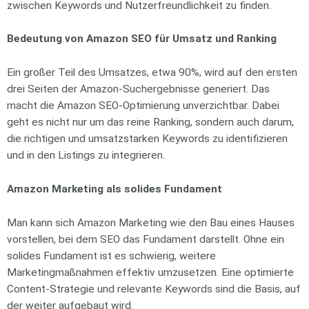
zwischen Keywords und Nutzerfreundlichkeit zu finden.
Bedeutung von Amazon SEO für Umsatz und Ranking
Ein großer Teil des Umsatzes, etwa 90%, wird auf den ersten
drei Seiten der Amazon-Suchergebnisse generiert. Das
macht die Amazon SEO-Optimierung unverzichtbar. Dabei
geht es nicht nur um das reine Ranking, sondern auch darum,
die richtigen und umsatzstarken Keywords zu identifizieren
und in den Listings zu integrieren.
Amazon Marketing als solides Fundament
Man kann sich Amazon Marketing wie den Bau eines Hauses
vorstellen, bei dem SEO das Fundament darstellt. Ohne ein
solides Fundament ist es schwierig, weitere
Marketingmaßnahmen effektiv umzusetzen. Eine optimierte
Content-Strategie und relevante Keywords sind die Basis, auf
der weiter aufgebaut wird.