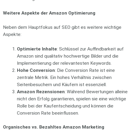
Weitere Aspekte der Amazon Optimierung
Neben dem Hauptfokus auf SEO gibt es weitere wichtige
Aspekte:
Optimierte Inhalte
: Schlüssel zur Auffindbarkeit auf
Amazon sind qualitativ hochwertige Bilder und die
Implementierung der relevantesten Keywords.
Hohe Conversion
: Die Conversion Rate ist eine
zentrale Metrik. Ein hohes Verhältnis zwischen
Seitenbesuchern und Käufern ist essenziell.
Amazon Rezensionen
: Während Bewertungen alleine
nicht den Erfolg garantieren, spielen sie eine wichtige
Rolle bei der Kaufentscheidung und können die
Conversion Rate beeinflussen.
Organisches vs. Bezahltes Amazon Marketing