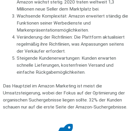
Amazon wächst stetig. 2020 traten weltweit 1,3
Millionen neue Seller dem Marktplatz bei.
Wachsende Komplexität: Amazon erweitert ständig die
Funktionen seiner Werbedienste und
Markenpräsentationsmöglichkeiten.
Veränderung der Richtlinien: Die Plattform aktualisiert
regelmäßig ihre Richtlinien, was Anpassungen seitens
der Verkäufer erfordert.
Steigende Kundenerwartungen: Kunden erwarten
schnelle Lieferungen, kostenfreien Versand und
einfache Rückgabemöglichkeiten.
Das Hauptziel im Amazon Marketing ist meist die
Umsatzsteigerung, wobei der Fokus auf der Optimierung der
organischen Suchergebnisse liegen sollte. 32% der Kunden
schauen nur auf die erste Seite der Amazon-Suchergebnisse.