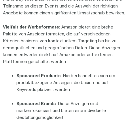
Teilnahme an diesen Events und die Auswahl der richtigen
Angebote können einen signifikanten Umsatzschub bewirken.
Vielfalt der Werbeformate:
Amazon bietet eine breite
Palette von Anzeigenformaten, die auf verschiedenen
Kriterien basieren, von kontextuellem Targeting bis hin zu
demografischen und geografischen Daten. Diese Anzeigen
können entweder direkt auf Amazon oder auf externen
Plattformen geschaltet werden.
Sponsored Products
: Hierbei handelt es sich um
produktbezogene Anzeigen, die basierend auf
Keywords platziert werden.
Sponsored Brands
: Diese Anzeigen sind
markenfokussiert und bieten eine individuelle
Gestaltungsmöglichkeit.