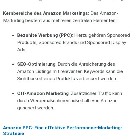
Kernbereiche des Amazon Marketings:
Das Amazon-
Marketing besteht aus mehreren zentralen Elementen:
Bezahlte Werbung (PPC)
: Hierzu gehören Sponsored
Products, Sponsored Brands und Sponsored Display
Ads.
SEO-Optimierung
: Durch die Anreicherung des
Amazon Listings mit relevanten Keywords kann die
Sichtbarkeit eines Produkts verbessert werden.
Off-Amazon Marketing
: Zusätzlicher Traffic kann
durch Werbemaßnahmen außerhalb von Amazon
generiert werden.
Amazon PPC: Eine effektive Performance-Marketing-
Strategie