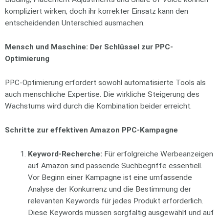
kompliziert wirken, doch ihr korrekter Einsatz kann den
entscheidenden Unterschied ausmachen.
Mensch und Maschine: Der Schlüssel zur PPC-
Optimierung
PPC-Optimierung erfordert sowohl automatisierte Tools als
auch menschliche Expertise. Die wirkliche Steigerung des
Wachstums wird durch die Kombination beider erreicht.
Schritte zur effektiven Amazon PPC-Kampagne
Keyword-Recherche:
Für erfolgreiche Werbeanzeigen
auf Amazon sind passende Suchbegriffe essentiell.
Vor Beginn einer Kampagne ist eine umfassende
Analyse der Konkurrenz und die Bestimmung der
relevanten Keywords für jedes Produkt erforderlich.
Diese Keywords müssen sorgfältig ausgewählt und auf