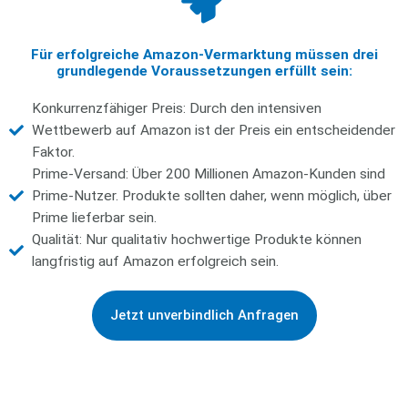
Für erfolgreiche Amazon-Vermarktung müssen drei
grundlegende Voraussetzungen erfüllt sein:
Konkurrenzfähiger Preis: Durch den intensiven
Wettbewerb auf Amazon ist der Preis ein entscheidender
Faktor.
Prime-Versand: Über 200 Millionen Amazon-Kunden sind
Prime-Nutzer. Produkte sollten daher, wenn möglich, über
Prime lieferbar sein.
Qualität: Nur qualitativ hochwertige Produkte können
langfristig auf Amazon erfolgreich sein.
Jetzt unverbindlich Anfragen