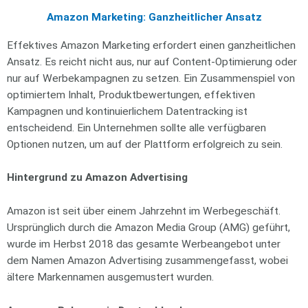
Amazon Marketing: Ganzheitlicher Ansatz
Effektives Amazon Marketing erfordert einen ganzheitlichen
Ansatz. Es reicht nicht aus, nur auf Content-Optimierung oder
nur auf Werbekampagnen zu setzen. Ein Zusammenspiel von
optimiertem Inhalt, Produktbewertungen, effektiven
Kampagnen und kontinuierlichem Datentracking ist
entscheidend. Ein Unternehmen sollte alle verfügbaren
Optionen nutzen, um auf der Plattform erfolgreich zu sein.
Hintergrund zu Amazon Advertising
Amazon ist seit über einem Jahrzehnt im Werbegeschäft.
Ursprünglich durch die Amazon Media Group (AMG) geführt,
wurde im Herbst 2018 das gesamte Werbeangebot unter
dem Namen Amazon Advertising zusammengefasst, wobei
ältere Markennamen ausgemustert wurden.