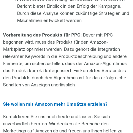
Bericht bietet Einblick in den Erfolg der Kampagne.
Durch diese Analyse können zukünftige Strategien und
Maßnahmen entwickelt werden.
Vorbereitung des Produkts für PPC:
Bevor mit PPC
begonnen wird, muss das Produkt für den Amazon-
Marktplatz optimiert werden. Dazu gehört die Integration
relevanter Keywords in die Produktbeschreibung und andere
Elemente, um sicherzustellen, dass der Amazon-Algorithmus
das Produkt korrekt kategorisiert. Ein korrektes Verständnis
des Produkts durch den Algorithmus ist für das erfolgreiche
Schalten von Anzeigen unerlässlich.
Sie wollen mit Amazon mehr Umsätze erzielen?
Kontaktieren Sie uns noch heute und lassen Sie sich
unverbindlich beraten. Wir decken alle Bereiche des
Marketings auf Amazon ab und freuen uns Ihnen helfen zu