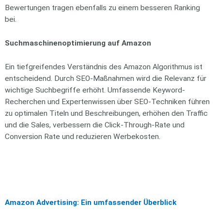
Bewertungen tragen ebenfalls zu einem besseren Ranking
bei.
Suchmaschinenoptimierung auf Amazon
Ein tiefgreifendes Verständnis des Amazon Algorithmus ist
entscheidend. Durch SEO-Maßnahmen wird die Relevanz für
wichtige Suchbegriffe erhöht. Umfassende Keyword-
Recherchen und Expertenwissen über SEO-Techniken führen
zu optimalen Titeln und Beschreibungen, erhöhen den Traffic
und die Sales, verbessern die Click-Through-Rate und
Conversion Rate und reduzieren Werbekosten.
Amazon Advertising: Ein umfassender Überblick