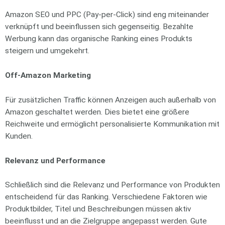
Amazon SEO und PPC (Pay-per-Click) sind eng miteinander
verknüpft und beeinflussen sich gegenseitig. Bezahlte
Werbung kann das organische Ranking eines Produkts
steigern und umgekehrt.
Off-Amazon Marketing
Für zusätzlichen Traffic können Anzeigen auch außerhalb von
Amazon geschaltet werden. Dies bietet eine größere
Reichweite und ermöglicht personalisierte Kommunikation mit
Kunden.
Relevanz und Performance
Schließlich sind die Relevanz und Performance von Produkten
entscheidend für das Ranking. Verschiedene Faktoren wie
Produktbilder, Titel und Beschreibungen müssen aktiv
beeinflusst und an die Zielgruppe angepasst werden. Gute