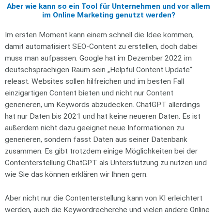
Aber wie kann so ein Tool für Unternehmen und vor allem
im Online Marketing genutzt werden?
Im ersten Moment kann einem schnell die Idee kommen,
damit automatisiert SEO-Content zu erstellen, doch dabei
muss man aufpassen. Google hat im Dezember 2022 im
deutschsprachigen Raum sein „Helpful Content Update“
releast. Websites sollen hilfreichen und im besten Fall
einzigartigen Content bieten und nicht nur Content
generieren, um Keywords abzudecken. ChatGPT allerdings
hat nur Daten bis 2021 und hat keine neueren Daten. Es ist
außerdem nicht dazu geeignet neue Informationen zu
generieren, sondern fasst Daten aus seiner Datenbank
zusammen. Es gibt trotzdem einige Möglichkeiten bei der
Contenterstellung ChatGPT als Unterstützung zu nutzen und
wie Sie das können erklären wir Ihnen gern.
Aber nicht nur die Contenterstellung kann von KI erleichtert
werden, auch die Keywordrecherche und vielen andere Online