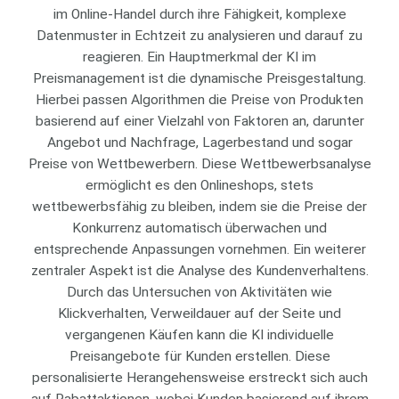
im Online-Handel durch ihre Fähigkeit, komplexe
Datenmuster in Echtzeit zu analysieren und darauf zu
reagieren. Ein Hauptmerkmal der KI im
Preismanagement ist die dynamische Preisgestaltung.
Hierbei passen Algorithmen die Preise von Produkten
basierend auf einer Vielzahl von Faktoren an, darunter
Angebot und Nachfrage, Lagerbestand und sogar
Preise von Wettbewerbern. Diese Wettbewerbsanalyse
ermöglicht es den Onlineshops, stets
wettbewerbsfähig zu bleiben, indem sie die Preise der
Konkurrenz automatisch überwachen und
entsprechende Anpassungen vornehmen. Ein weiterer
zentraler Aspekt ist die Analyse des Kundenverhaltens.
Durch das Untersuchen von Aktivitäten wie
Klickverhalten, Verweildauer auf der Seite und
vergangenen Käufen kann die KI individuelle
Preisangebote für Kunden erstellen. Diese
personalisierte Herangehensweise erstreckt sich auch