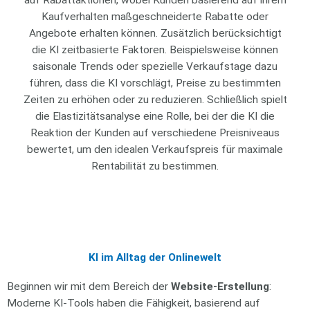
auf Rabattaktionen, wobei Kunden basierend auf ihrem
Kaufverhalten maßgeschneiderte Rabatte oder
Angebote erhalten können. Zusätzlich berücksichtigt
die KI zeitbasierte Faktoren. Beispielsweise können
saisonale Trends oder spezielle Verkaufstage dazu
führen, dass die KI vorschlägt, Preise zu bestimmten
Zeiten zu erhöhen oder zu reduzieren. Schließlich spielt
die Elastizitätsanalyse eine Rolle, bei der die KI die
Reaktion der Kunden auf verschiedene Preisniveaus
bewertet, um den idealen Verkaufspreis für maximale
Rentabilität zu bestimmen.
KI im Alltag der Onlinewelt
Beginnen wir mit dem Bereich der
Website-Erstellung
:
Moderne KI-Tools haben die Fähigkeit, basierend auf