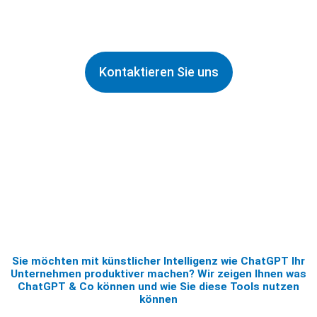
Intelligenz zum Kinderspiel
Kontaktieren Sie uns
Sie möchten mit künstlicher Intelligenz wie ChatGPT Ihr
Unternehmen produktiver machen? Wir zeigen Ihnen was
ChatGPT & Co können und wie Sie diese Tools nutzen
können