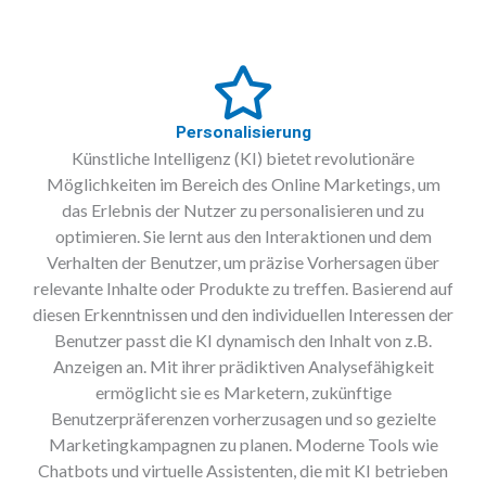
Personalisierung
Künstliche Intelligenz (KI) bietet revolutionäre
Möglichkeiten im Bereich des Online Marketings, um
das Erlebnis der Nutzer zu personalisieren und zu
optimieren. Sie lernt aus den Interaktionen und dem
Verhalten der Benutzer, um präzise Vorhersagen über
relevante Inhalte oder Produkte zu treffen. Basierend auf
diesen Erkenntnissen und den individuellen Interessen der
Benutzer passt die KI dynamisch den Inhalt von z.B.
Anzeigen an. Mit ihrer prädiktiven Analysefähigkeit
ermöglicht sie es Marketern, zukünftige
Benutzerpräferenzen vorherzusagen und so gezielte
Marketingkampagnen zu planen. Moderne Tools wie
Chatbots und virtuelle Assistenten, die mit KI betrieben