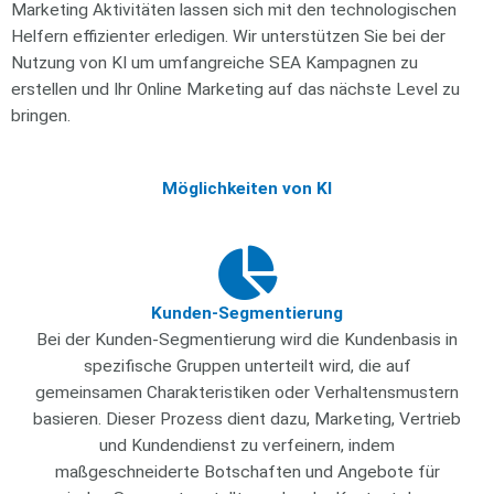
Marketing Aktivitäten lassen sich mit den technologischen
Helfern effizienter erledigen. Wir unterstützen Sie bei der
Nutzung von KI um umfangreiche SEA Kampagnen zu
erstellen und Ihr Online Marketing auf das nächste Level zu
bringen.
Möglichkeiten von KI
Kunden-Segmentierung
Bei der Kunden-Segmentierung wird die Kundenbasis in
spezifische Gruppen unterteilt wird, die auf
gemeinsamen Charakteristiken oder Verhaltensmustern
basieren. Dieser Prozess dient dazu, Marketing, Vertrieb
und Kundendienst zu verfeinern, indem
maßgeschneiderte Botschaften und Angebote für