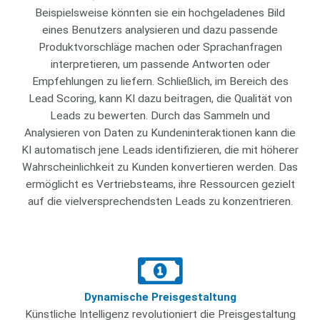
Beispielsweise könnten sie ein hochgeladenes Bild
eines Benutzers analysieren und dazu passende
Produktvorschläge machen oder Sprachanfragen
interpretieren, um passende Antworten oder
Empfehlungen zu liefern. Schließlich, im Bereich des
Lead Scoring, kann KI dazu beitragen, die Qualität von
Leads zu bewerten. Durch das Sammeln und
Analysieren von Daten zu Kundeninteraktionen kann die
KI automatisch jene Leads identifizieren, die mit höherer
Wahrscheinlichkeit zu Kunden konvertieren werden. Das
ermöglicht es Vertriebsteams, ihre Ressourcen gezielt
auf die vielversprechendsten Leads zu konzentrieren.
Dynamische Preisgestaltung
Künstliche Intelligenz revolutioniert die Preisgestaltung