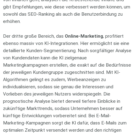
gibt Empfehlungen, wie diese verbessert werden können, um
sowohl das SEO-Ranking als auch die Benutzerbindung zu
erhöhen.
Der dritte große Bereich, das
Online-Marketing
, profitiert
ebenso massiv von KI-Integrationen. Hier ermöglicht sie eine
detaillierte Kunden-Segmentierung. Nach sorgfältiger Analyse
von Kundendaten kann die KI zielgenaue
Marketingkampagnen erstellen, die exakt auf die Bedürfnisse
der jeweiligen Kundengruppe zugeschnitten sind. Mit KI-
Algorithmen gelingt es zudem, Werbeanzeigen zu
individualisieren, sodass sie genau die Interessen und
Vorlieben des jeweiligen Nutzers widerspiegeln. Die
prognostische Analyse bietet derweil tiefere Einblicke in
zukünftige Markttrends, sodass Unternehmen besser auf
künftige Entwicklungen vorbereitet sind. Bei E-Mail-
Marketing-Kampagnen sorgt die KI dafür, dass E-Mails zum
optimalen Zeitpunkt versendet werden und den richtigen