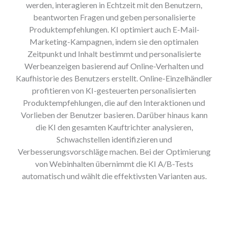
werden, interagieren in Echtzeit mit den Benutzern,
beantworten Fragen und geben personalisierte
Produktempfehlungen. KI optimiert auch E-Mail-
Marketing-Kampagnen, indem sie den optimalen
Zeitpunkt und Inhalt bestimmt und personalisierte
Werbeanzeigen basierend auf Online-Verhalten und
Kaufhistorie des Benutzers erstellt. Online-Einzelhändler
profitieren von KI-gesteuerten personalisierten
Produktempfehlungen, die auf den Interaktionen und
Vorlieben der Benutzer basieren. Darüber hinaus kann
die KI den gesamten Kauftrichter analysieren,
Schwachstellen identifizieren und
Verbesserungsvorschläge machen. Bei der Optimierung
von Webinhalten übernimmt die KI A/B-Tests
automatisch und wählt die effektivsten Varianten aus.