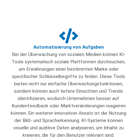
Automatisierung von Aufgaben
Bei der Überwachung von sozialen Medien können KI-
Tools systematisch soziale Plattformen durchsuchen,
um Erwähnungen einer bestimmten Marke oder
spezifischer Schlüsselbegriffe zu finden. Diese Tools
bieten nicht nur einfache Überwachungsfunktionen,
sondern können auch tiefere Einsichten und Trends
identifizieren, wodurch Unternehmen besser auf
Kundenfeedback oder Marktveränderungen reagieren
können. Ein weiterer innovativer Ansatz ist die Nutzung
der Bild- und Spracherkennung. KI-Systeme können
visuelle und auditive Daten analysieren, um Inhalte zu
kreieren, die für den Benutzer relevant sind.