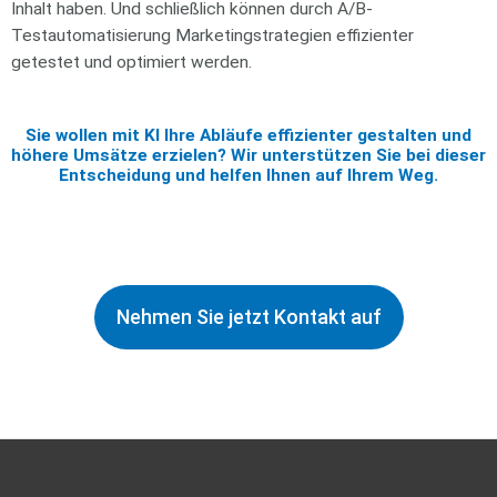
Inhalt haben. Und schließlich können durch A/B-
Testautomatisierung Marketingstrategien effizienter
getestet und optimiert werden.
Sie wollen mit KI Ihre Abläufe effizienter gestalten und
höhere Umsätze erzielen? Wir unterstützen Sie bei dieser
Entscheidung und helfen Ihnen auf Ihrem Weg.
Nehmen Sie jetzt Kontakt auf