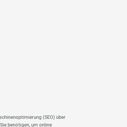
schinenoptimierung (SEO) über
Sie benötigen, um online