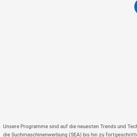
Unsere Programme sind auf die neuesten Trends und Tech
die Suchmaschinenwerbung (SEA) bis hin zu fortgeschritte