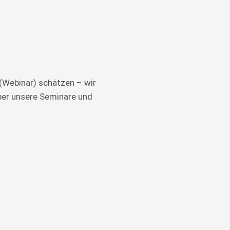
 (Webinar) schätzen – wir
über unsere Seminare und