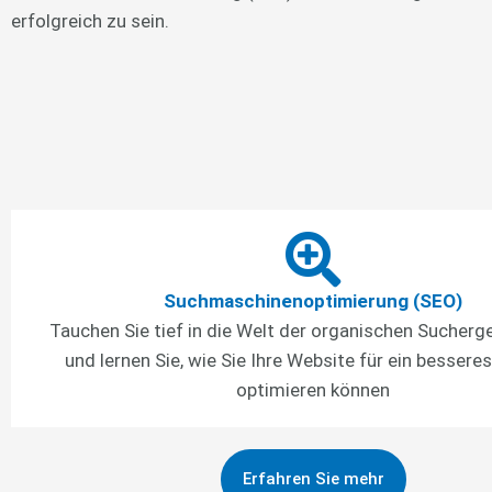
erfolgreich zu sein.
Suchmaschinenoptimierung (SEO)
Tauchen Sie tief in die Welt der organischen Sucherg
und lernen Sie, wie Sie Ihre Website für ein bessere
optimieren können
Erfahren Sie mehr