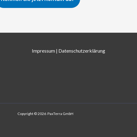
Impressum
|
Datenschutzerklärung
Copyright © 2026 PaxTerra GmbH