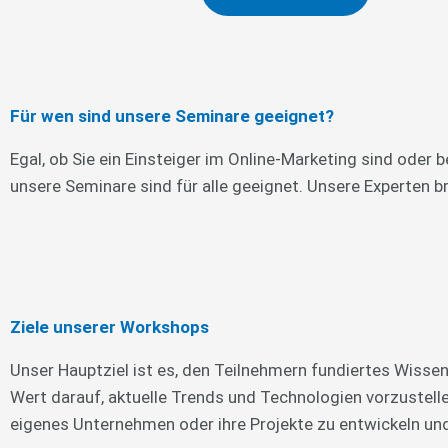
Für wen sind unsere Seminare geeignet?
Egal, ob Sie ein Einsteiger im Online-Marketing sind oder
unsere Seminare sind für alle geeignet. Unsere Experten br
Ziele unserer Workshops
Unser Hauptziel ist es, den Teilnehmern fundiertes Wissen
Wert darauf, aktuelle Trends und Technologien vorzustelle
eigenes Unternehmen oder ihre Projekte zu entwickeln u