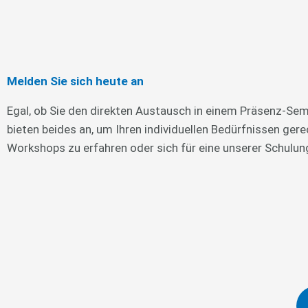
Melden Sie sich heute an
Egal, ob Sie den direkten Austausch in einem Präsenz-Semi
bieten beides an, um Ihren individuellen Bedürfnissen ge
Workshops zu erfahren oder sich für eine unserer Schulu