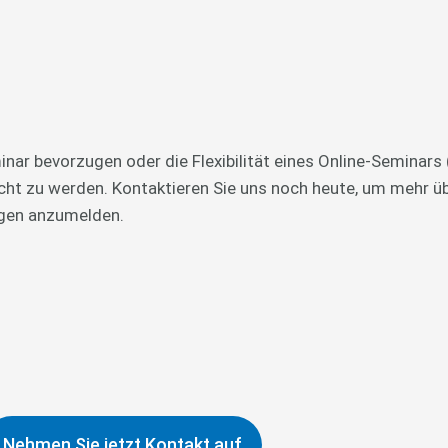
nar bevorzugen oder die Flexibilität eines Online-Seminars
recht zu werden. Kontaktieren Sie uns noch heute, um mehr 
ngen anzumelden.
Nehmen Sie jetzt Kontakt auf