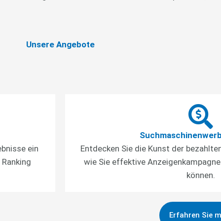
Unsere Angebote
Suchmaschinenwerb
ebnisse ein
Entdecken Sie die Kunst der bezahlte
s Ranking
wie Sie effektive Anzeigenkampagnen
können.
Erfahren Sie 