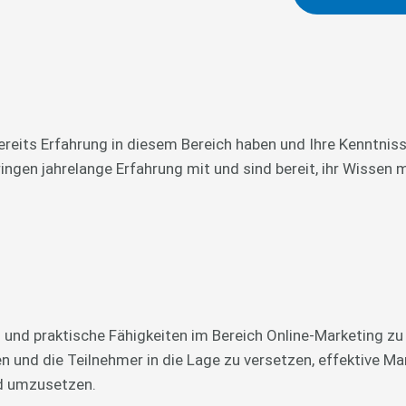
 bereits Erfahrung in diesem Bereich haben und Ihre Kenntni
ingen jahrelange Erfahrung mit und sind bereit, ihr Wissen mi
 und praktische Fähigkeiten im Bereich Online-Marketing zu 
n und die Teilnehmer in die Lage zu versetzen, effektive Mar
nd umzusetzen.