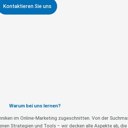
Kontaktieren Sie uns
Warum bei uns lernen?
niken im Online-Marketing zugeschnitten. Von der Suchma
nen Strategien und Tools – wir decken alle Aspekte ab, die 