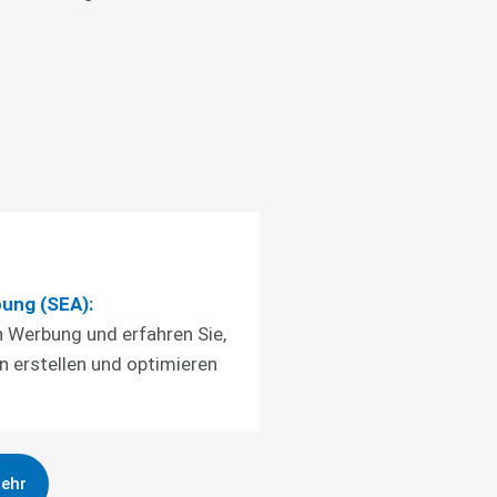
ung (SEA):
n Werbung und erfahren Sie,
 erstellen und optimieren
mehr