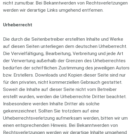
nicht zumutbar. Bei Bekanntwerden von Rechtsverletzungen
werden wir derartige Links umgehend entfernen.
Urheberrecht
Die durch die Seitenbetreiber erstellten Inhalte und Werke
auf diesen Seiten unterliegen dem deutschen Urheberrecht.
Die Vervielfältigung, Bearbeitung, Verbreitung und jede Art
der Verwertung außerhalb der Grenzen des Urheberrechtes
bedürfen der schriftlichen Zustimmung des jeweiligen Autors
bzw. Erstellers. Downloads und Kopien dieser Seite sind nur
für den privaten, nicht kommerziellen Gebrauch gestattet.
Soweit die Inhalte auf dieser Seite nicht vom Betreiber
erstellt wurden, werden die Urheberrechte Dritter beachtet.
Insbesondere werden Inhalte Dritter als solche
gekennzeichnet. Sollten Sie trotzdem auf eine
Urheberrechtsverletzung aufmerksam werden, bitten wir um
einen entsprechenden Hinweis. Bei Bekanntwerden von
Rechtsverletzungen werden wir derartige Inhalte umgehend