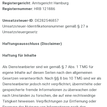
Registergericht:
Amtsgericht Hamburg
Registernummer:
HRB 121886
Umsatzsteuer-ID:
DE282546857
Umsatzsteuer-Identifikationsnummer gemäß § 27 a
Umsatzsteuergesetz
Haftungsausschluss (Disclaimer)
Haftung für Inhalte
Als Diensteanbieter sind wir gemäß § 7 Abs. 1 TMG für
eigene Inhalte auf diesen Seiten nach den allgemeinen
Gesetzen verantwortlich. Nach §§ 8 bis 10 TMG sind wir als
Diensteanbieter jedoch nicht verpflichtet, übermittelte oder
gespeicherte fremde Informationen zu überwachen oder
nach Umständen zu forschen, die auf eine rechtswidrige
Tätigkeit hinweisen. Verpflichtungen zur Entfernung oder