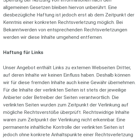
Sperrung der Nutzung von Informationen nach den
allgemeinen Gesetzen bleiben hiervon unberührt. Eine
diesbezügliche Haftung ist jedoch erst ab dem Zeitpunkt der
Kenntnis einer konkreten Rechtsverletzung möglich. Bei
Bekanntwerden von entsprechenden Rechtsverletzungen
werden wir diese Inhalte umgehend entfernen.
Haftung für Links
Unser Angebot enthält Links zu externen Webseiten Dritter,
auf deren Inhalte wir keinen Einfluss haben. Deshalb können
wir für diese fremden Inhalte auch keine Gewähr übernehmen.
Für die Inhalte der verlinkten Seiten ist stets der jeweilige
Anbieter oder Betreiber der Seiten verantwortlich. Die
verlinkten Seiten wurden zum Zeitpunkt der Verlinkung auf
mögliche Rechtsverstöße überprüft. Rechtswidrige Inhalte
waren zum Zeitpunkt der Verlinkung nicht erkennbar. Eine
permanente inhaltliche Kontrolle der verlinkten Seiten ist
jedoch ohne konkrete Anhaltspunkte einer Rechtsverletzung