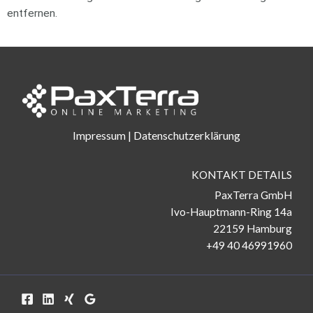
entfernen.
Impressum
|
Datenschutzerklärung
KONTAKT DETAILS
PaxTerra GmbH
Ivo-Hauptmann-Ring 14a
22159 Hamburg
+49 40 46991960