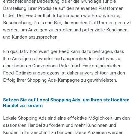
entscheidender Bedeutung, da er die Grundlage für die
Darstellung Ihrer Produkte auf den relevanten Plattformen
bildet. Der Feed enthält Informationen wie Produktname,
Beschreibung, Preis und Bild, die von den Plattformen genutzt
werden, um Anzeigen zu erstellen und potenzielle Kundinnen
und Kunden anzusprechen.
Ein qualitativ hochwertiger Feed kann dazu beitragen, dass
Ihre Anzeigen relevanter und ansprechender sind, was zu
einer höheren Conversions Rate führt. Ein kontinuierlicher
Feed-Optimierungsprozess ist daher unverzichtbar, um den
Erfolg Ihrer Shopping Ads-Kampagne zu gewährleisten.
Setzen Sie auf Local Shopping Ads, um Ihren stationären
Handel zu fördern
Lokale Shopping Ads sind eine effektive Möglichkeit, um den
stationären Handel zu fördern und mehr Kundinnen und
Kunden in Ihr Geschäft zu bringen. Diese Anzeigen werden