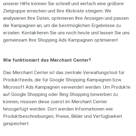
unserer Hilfe können Sie schnell und einfach eine größere
Zielgruppe erreichen und Ihre Klickrate steigern. Wir
analysieren Ihre Daten, optimieren Ihre Anzeigen und passen
die Kampagnen an, um die bestmöglichen Ergebnisse zu
erzielen. Kontaktieren Sie uns noch heute und lassen Sie uns
gemeinsam Ihre Shopping Ads Kampagnen optimieren!
Wie funktioniert das Merchant Center?
Das Merchant Center ist das zentrale Verwaltungstool für
Produktfeeds, die für Google Shopping Kampagnen bzw.
Microsoft Ads Kampagnen verwendet werden. Um Produkte
auf Google Shopping oder Bing Shopping bewerben zu
können, müssen diese zuerst im Merchant Center
hinzugefügt werden. Dort werden Informationen wie
Produktbeschreibungen, Preise, Bilder und Verfügbarkeit
gespeichert.