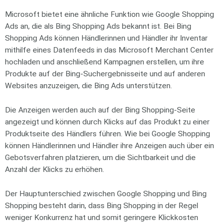
Microsoft bietet eine ähnliche Funktion wie Google Shopping
Ads an, die als Bing Shopping Ads bekannt ist. Bei Bing
Shopping Ads können Händlerinnen und Händler ihr Inventar
mithilfe eines Datenfeeds in das Microsoft Merchant Center
hochladen und anschließend Kampagnen erstellen, um ihre
Produkte auf der Bing-Suchergebnisseite und auf anderen
Websites anzuzeigen, die Bing Ads unterstützen.
Die Anzeigen werden auch auf der Bing Shopping-Seite
angezeigt und können durch Klicks auf das Produkt zu einer
Produktseite des Händlers führen. Wie bei Google Shopping
können Händlerinnen und Händler ihre Anzeigen auch über ein
Gebotsverfahren platzieren, um die Sichtbarkeit und die
Anzahl der Klicks zu erhöhen.
Der Hauptunterschied zwischen Google Shopping und Bing
Shopping besteht darin, dass Bing Shopping in der Regel
weniger Konkurrenz hat und somit geringere Klickkosten