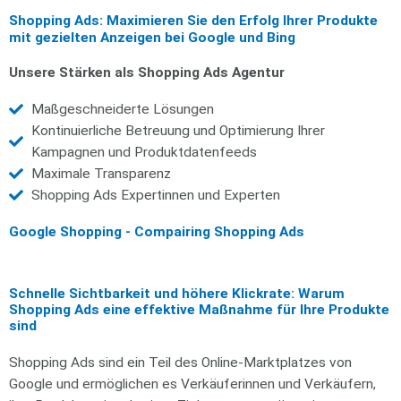
Shopping Ads: Maximieren Sie den Erfolg Ihrer Produkte
mit gezielten Anzeigen bei Google und Bing
Unsere Stärken als Shopping Ads Agentur
Maßgeschneiderte Lösungen
Kontinuierliche Betreuung und Optimierung Ihrer
Kampagnen und Produktdatenfeeds
Maximale Transparenz
Shopping Ads Expertinnen und Experten
Google Shopping - Compairing Shopping Ads
Schnelle Sichtbarkeit und höhere Klickrate: Warum
Shopping Ads eine effektive Maßnahme für Ihre Produkte
sind
Shopping Ads sind ein Teil des Online-Marktplatzes von
Google und ermöglichen es Verkäuferinnen und Verkäufern,