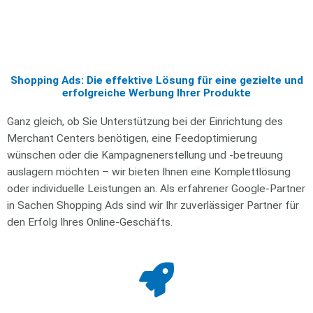
Shopping Ads: Die effektive Lösung für eine gezielte und
erfolgreiche Werbung Ihrer Produkte
Ganz gleich, ob Sie Unterstützung bei der Einrichtung des
Merchant Centers benötigen, eine Feedoptimierung
wünschen oder die Kampagnenerstellung und -betreuung
auslagern möchten – wir bieten Ihnen eine Komplettlösung
oder individuelle Leistungen an. Als erfahrener Google-Partner
in Sachen Shopping Ads sind wir Ihr zuverlässiger Partner für
den Erfolg Ihres Online-Geschäfts.