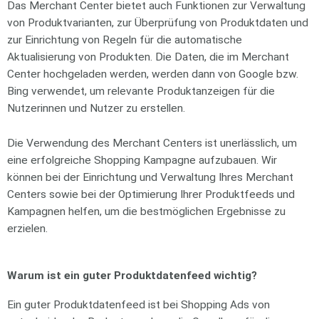
Das Merchant Center bietet auch Funktionen zur Verwaltung
von Produktvarianten, zur Überprüfung von Produktdaten und
zur Einrichtung von Regeln für die automatische
Aktualisierung von Produkten. Die Daten, die im Merchant
Center hochgeladen werden, werden dann von Google bzw.
Bing verwendet, um relevante Produktanzeigen für die
Nutzerinnen und Nutzer zu erstellen.
Die Verwendung des Merchant Centers ist unerlässlich, um
eine erfolgreiche Shopping Kampagne aufzubauen. Wir
können bei der Einrichtung und Verwaltung Ihres Merchant
Centers sowie bei der Optimierung Ihrer Produktfeeds und
Kampagnen helfen, um die bestmöglichen Ergebnisse zu
erzielen.
Warum ist ein guter Produktdatenfeed wichtig?
Ein guter Produktdatenfeed ist bei Shopping Ads von