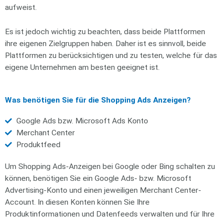
aufweist.
Es ist jedoch wichtig zu beachten, dass beide Plattformen
ihre eigenen Zielgruppen haben. Daher ist es sinnvoll, beide
Plattformen zu berücksichtigen und zu testen, welche für das
eigene Unternehmen am besten geeignet ist.
Was benötigen Sie für die Shopping Ads Anzeigen?
Google Ads bzw. Microsoft Ads Konto
Merchant Center
Produktfeed
Um Shopping Ads-Anzeigen bei Google oder Bing schalten zu
können, benötigen Sie ein Google Ads- bzw. Microsoft
Advertising-Konto und einen jeweiligen Merchant Center-
Account. In diesen Konten können Sie Ihre
Produktinformationen und Datenfeeds verwalten und für Ihre