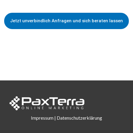
Jetzt unverbindlich Anfragen und sich beraten lassen
Impressum
|
Datenschutzerklärung