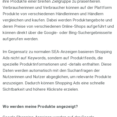
ihre Produkte einer breiten Zielgruppe zu präsentieren.
Verbraucherinnen und Verbraucher können auf der Plattform
Produkte von verschiedenen Händlerinnen und Händlern
vergleichen und kaufen. Dabei werden Produktangebote und
deren Preise von verschiedenen Online-Shops aufgeführt und
können direkt über die Google- oder Bing-Suchergebnisseite
aufgerufen werden.
Im Gegensatz zu normalen SEA-Anzeigen basieren Shopping
Ads nicht auf Keywords, sondern auf Produktfeeds, die
spezielle Produktinformationen und -details enthalten. Diese
Daten werden automatisch mit den Suchanfragen der
Nutzerinnen und Nutzer abgeglichen, um relevante Produkte
anzuzeigen. Dadurch können Shopping Ads eine schnelle
Sichtbarkeit und höhere Klickrate erzielen.
Wo werden meine Produkte angezeigt?