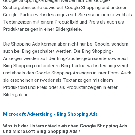
Google Shopping-Anzeigen werden auf der Google-
Suchergebnisseite sowie auf Google Shopping und anderen
Google-Partnerwebsites angezeigt. Sie erscheinen sowohl als
Textanzeigen mit einem Produktbild und Preis als auch als
Produktanzeigen in einer Bildergalerie.
Die Shopping Ads können aber nicht nur bei Google, sondern
auch bei Bing geschaltet werden. Die Bing Shopping-
Anzeigen werden auf der Bing-Suchergebnisseite sowie auf
Bing Shopping und anderen Bing-Partnerwebsites angezeigt
und ähneln den Google Shopping-Anzeigen in ihrer Form. Auch
sie erscheinen entweder als Textanzeigen mit einem
Produktbild und Preis oder als Produktanzeigen in einer
Bildergalerie.
Microsoft Advertising - Bing Shopping Ads
Was ist der Unterschied zwischen Google Shopping Ads
und Microsoft Bing Shopping Ads?