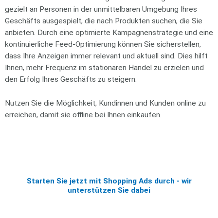
gezielt an Personen in der unmittelbaren Umgebung Ihres
Geschäfts ausgespielt, die nach Produkten suchen, die Sie
anbieten. Durch eine optimierte Kampagnenstrategie und eine
kontinuierliche Feed-Optimierung können Sie sicherstellen,
dass Ihre Anzeigen immer relevant und aktuell sind. Dies hilft
Ihnen, mehr Frequenz im stationären Handel zu erzielen und
den Erfolg Ihres Geschäfts zu steigern.
Nutzen Sie die Möglichkeit, Kundinnen und Kunden online zu
erreichen, damit sie offline bei Ihnen einkaufen.
Starten Sie jetzt mit Shopping Ads durch - wir
unterstützen Sie dabei