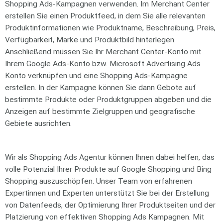
Shopping Ads-Kampagnen verwenden. Im Merchant Center
erstellen Sie einen Produktfeed, in dem Sie alle relevanten
Produktinformationen wie Produktname, Beschreibung, Preis,
Verfügbarkeit, Marke und Produktbild hinterlegen.
Anschließend müssen Sie Ihr Merchant Center-Konto mit
Ihrem Google Ads-Konto bzw. Microsoft Advertising Ads
Konto verknüpfen und eine Shopping Ads-Kampagne
erstellen. In der Kampagne können Sie dann Gebote auf
bestimmte Produkte oder Produktgruppen abgeben und die
Anzeigen auf bestimmte Zielgruppen und geografische
Gebiete ausrichten.
Wir als Shopping Ads Agentur können Ihnen dabei helfen, das
volle Potenzial Ihrer Produkte auf Google Shopping und Bing
Shopping auszuschöpfen. Unser Team von erfahrenen
Expertinnen und Experten unterstützt Sie bei der Erstellung
von Datenfeeds, der Optimierung Ihrer Produktseiten und der
Platzierung von effektiven Shopping Ads Kampagnen. Mit