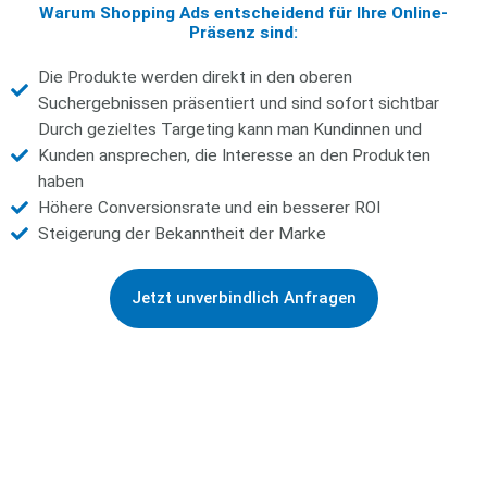
Warum Shopping Ads entscheidend für Ihre Online-
Präsenz sind:
Die Produkte werden direkt in den oberen
Suchergebnissen präsentiert und sind sofort sichtbar
Durch gezieltes Targeting kann man Kundinnen und
Kunden ansprechen, die Interesse an den Produkten
haben
Höhere Conversionsrate und ein besserer ROI
Steigerung der Bekanntheit der Marke
Jetzt unverbindlich Anfragen