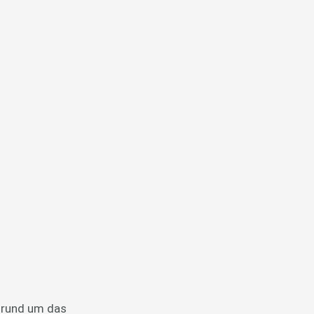
n rund um das