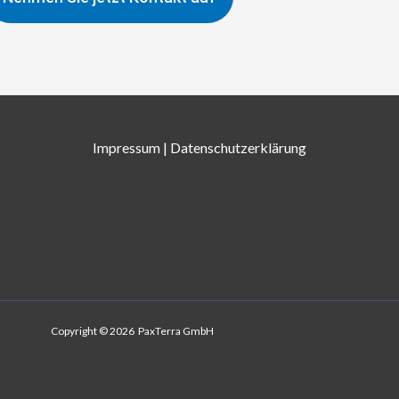
Impressum
|
Datenschutzerklärung
Copyright © 2026 PaxTerra GmbH