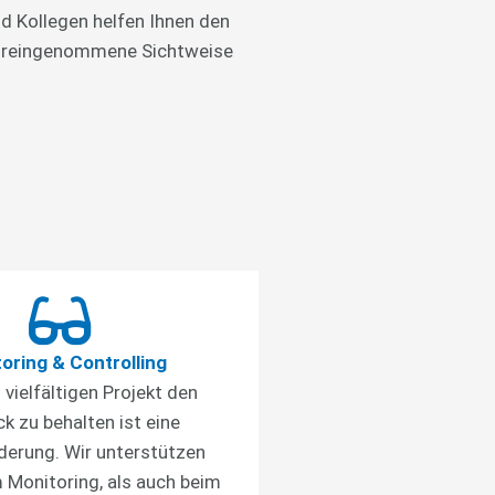
d Kollegen helfen Ihnen den
unvoreingenommene Sichtweise
oring & Controlling
 vielfältigen Projekt den
ck zu behalten ist eine
derung. Wir unterstützen
 Monitoring, als auch beim