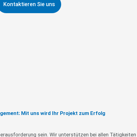
Kontaktieren Sie uns
ement: Mit uns wird Ihr Projekt zum Erfolg
erausforderung sein. Wir unterstützen bei allen Tätigkeite