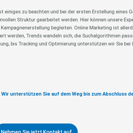
t einiges zu beachten und bei der ersten Erstellung eines
nvollen Struktur gearbeitet werden. Hier können unsere Exp
 Kampagnenerstellung begleiten. Online Marketing ist aller
ert werden, Trends wandeln sich, die Suchalgorithmen pass
ng, bis Tracking und Optimierung unterstützen wir Sie bei 
n? Wir unterstützen Sie auf dem Weg bis zum Abschluss de
Nehmen Sie jetzt Kontakt auf