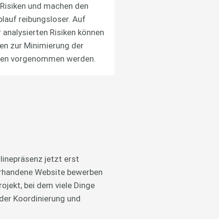
 Risiken und machen den
blauf reibungsloser. Auf
 analysierten Risiken können
en zur Minimierung der
gen vorgenommen werden.
linepräsenz jetzt erst
vorhandene Website bewerben
ojekt, bei dem viele Dinge
 der Koordinierung und