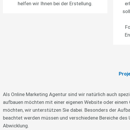
helfen wir Ihnen bei der Erstellung.
er
sol
Fo
En
Proj
Als Online Marketing Agentur sind wir natürlich auch spezia
aufbauen möchten mit einer eigenen Website oder einem 
möchten, wir unterstützen Sie dabei. Besonders der Aufbau
beachtet werden müssen und verschiedene Bereiche des Un
Abwicklung.