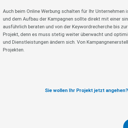
Auch beim Online Werbung schalten für Ihr Unternehmen is
und dem Aufbau der Kampagnen sollte direkt mit einer sin
ausführlich beraten und von der Keywordrecherche bis zur
Projekt, denn es muss stetig weiter überwacht und optimi
und Dienstleistungen ändern sich. Von Kampangnenerstellu
Projekten.
Sie wollen Ihr Projekt jetzt angehe