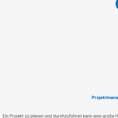
Projektmanag
Ein Projekt zu planen und durchzuführen kann eine große H