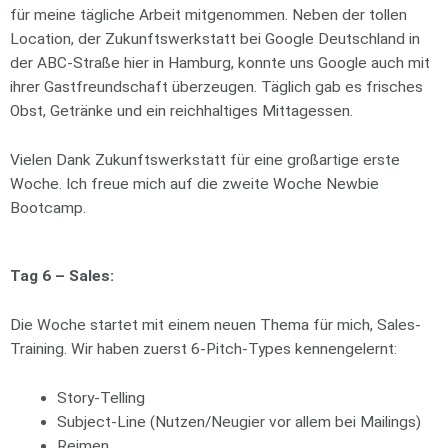
für meine tägliche Arbeit mitgenommen. Neben der tollen
Location, der Zukunftswerkstatt bei Google Deutschland in
der ABC-Straße hier in Hamburg, konnte uns Google auch mit
ihrer Gastfreundschaft überzeugen. Täglich gab es frisches
Obst, Getränke und ein reichhaltiges Mittagessen.
Vielen Dank Zukunftswerkstatt für eine großartige erste
Woche. Ich freue mich auf die zweite Woche Newbie
Bootcamp.
Tag 6 – Sales:
Die Woche startet mit einem neuen Thema für mich, Sales-
Training. Wir haben zuerst 6-Pitch-Types kennengelernt:
Story-Telling
Subject-Line (Nutzen/Neugier vor allem bei Mailings)
Reimen