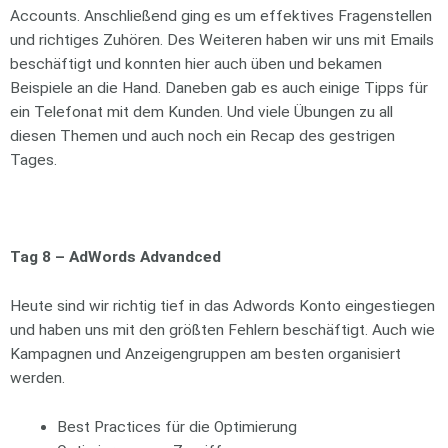
Accounts. Anschließend ging es um effektives Fragenstellen
und richtiges Zuhören. Des Weiteren haben wir uns mit Emails
beschäftigt und konnten hier auch üben und bekamen
Beispiele an die Hand. Daneben gab es auch einige Tipps für
ein Telefonat mit dem Kunden. Und viele Übungen zu all
diesen Themen und auch noch ein Recap des gestrigen
Tages.
Tag 8 – AdWords Advandced
Heute sind wir richtig tief in das Adwords Konto eingestiegen
und haben uns mit den größten Fehlern beschäftigt. Auch wie
Kampagnen und Anzeigengruppen am besten organisiert
werden.
Best Practices für die Optimierung