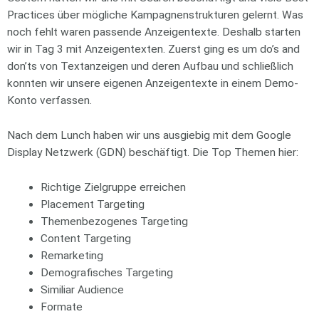
Practices über mögliche Kampagnenstrukturen gelernt. Was
noch fehlt waren passende Anzeigentexte. Deshalb starten
wir in Tag 3 mit Anzeigentexten. Zuerst ging es um do’s and
don’ts von Textanzeigen und deren Aufbau und schließlich
konnten wir unsere eigenen Anzeigentexte in einem Demo-
Konto verfassen.
Nach dem Lunch haben wir uns ausgiebig mit dem Google
Display Netzwerk (GDN) beschäftigt. Die Top Themen hier:
Richtige Zielgruppe erreichen
Placement Targeting
Themenbezogenes Targeting
Content Targeting
Remarketing
Demografisches Targeting
Similiar Audience
Formate