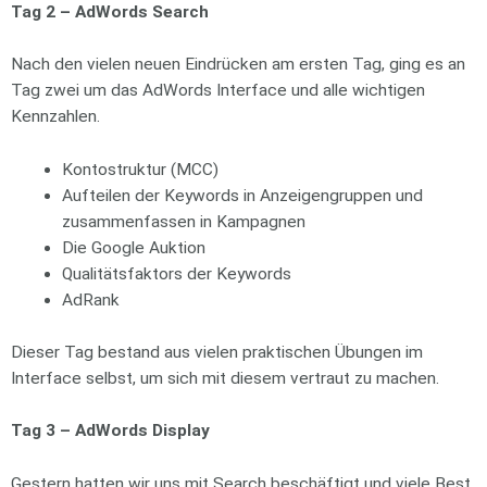
Tag 2 – AdWords Search
Nach den vielen neuen Eindrücken am ersten Tag, ging es an
Tag zwei um das AdWords Interface und alle wichtigen
Kennzahlen.
Kontostruktur (MCC)
Aufteilen der Keywords in Anzeigengruppen und
zusammenfassen in Kampagnen
Die Google Auktion
Qualitätsfaktors der Keywords
AdRank
Dieser Tag bestand aus vielen praktischen Übungen im
Interface selbst, um sich mit diesem vertraut zu machen.
Tag 3 – AdWords Display
Gestern hatten wir uns mit Search beschäftigt und viele Best