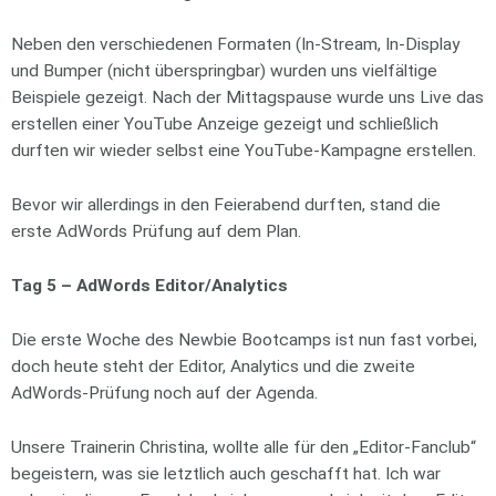
Neben den verschiedenen Formaten (In-Stream, In-Display
und Bumper (nicht überspringbar) wurden uns vielfältige
Beispiele gezeigt. Nach der Mittagspause wurde uns Live das
erstellen einer YouTube Anzeige gezeigt und schließlich
durften wir wieder selbst eine YouTube-Kampagne erstellen.
Bevor wir allerdings in den Feierabend durften, stand die
erste AdWords Prüfung auf dem Plan.
Tag 5 – AdWords Editor/Analytics
Die erste Woche des Newbie Bootcamps ist nun fast vorbei,
doch heute steht der Editor, Analytics und die zweite
AdWords-Prüfung noch auf der Agenda.
Unsere Trainerin Christina, wollte alle für den „Editor-Fanclub“
begeistern, was sie letztlich auch geschafft hat. Ich war