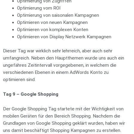
Optimierung von Zugriffen
Optimierung vom ROI
Optimierung von saisonalen Kampagnen
Optimieren von neuen Kampagnen
Optimieren von komplexen Konten
Optimieren von Display Netzwerk Kampagnen
Dieser Tag war wirklich sehr lehrreich, aber auch sehr
umfangreich. Neben den Hauptthemen wurde uns auch ein
ungefähres Zeitintervall vorgegebenen, in welchem die
verschiedenen Ebenen in einem AdWords Konto zu
optimieren sind.
Tag 9 – Google Shopping
Der Google Shopping Tag startete mit der Wichtigkeit von
mobilen Geräten für den Bereich Shopping. Nachdem die
Grundlagen von Google Shopping geklärt wurden, haben wir
uns damit beschäftigt Shopping Kampagnen zu erstellen.