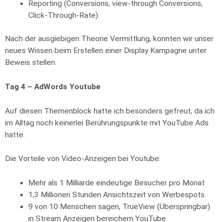
Reporting (Conversions, view-through Conversions,
Click-Through-Rate)
Nach der ausgiebigen Theorie Vermittlung, konnten wir unser
neues Wissen beim Erstellen einer Display Kampagne unter
Beweis stellen.
Tag 4 – AdWords Youtube
Auf diesen Themenblock hatte ich besonders gefreut, da ich
im Alltag noch keinerlei Berührungspunkte mit YouTube Ads
hatte.
Die Vorteile von Video-Anzeigen bei Youtube:
Mehr als 1 Milliarde eindeutige Besucher pro Monat
1,3 Millionen Stunden Ansichtszeit von Werbespots
9 von 10 Menschen sagen, TrueView (Überspringbar)
in Stream Anzeigen bereichern YouTube