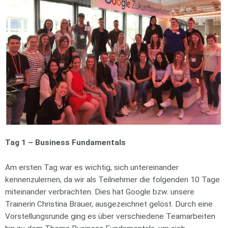
Tag 1 – Business Fundamentals
Am ersten Tag war es wichtig, sich untereinander
kennenzulernen, da wir als Teilnehmer die folgenden 10 Tage
miteinander verbrachten. Dies hat Google bzw. unsere
Trainerin Christina Brauer, ausgezeichnet gelöst. Durch eine
Vorstellungsrunde ging es über verschiedene Teamarbeiten