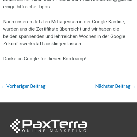
einige hilfreiche Tipps.
Nach unserem letzten Mittagessen in der Google Kantine,
wurden uns die Zertifikate überreicht und wir haben die
beiden spannenden und lehrreichen Wochen in der Google
Zukunftswerkstatt ausklingen lassen.
Danke an Google für dieses Bootcamp!
←
Vorheriger Beitrag
Nächster Beitrag
→