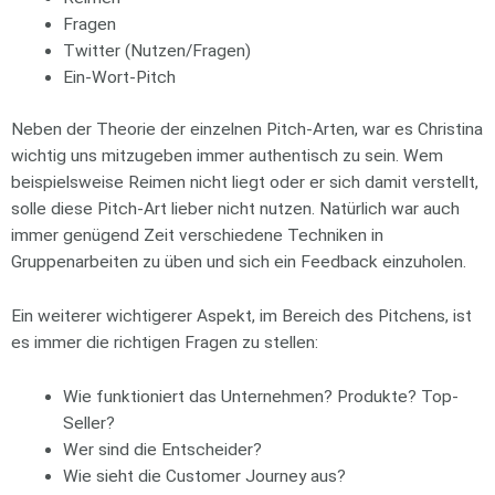
Fragen
Twitter (Nutzen/Fragen)
Ein-Wort-Pitch
Neben der Theorie der einzelnen Pitch-Arten, war es Christina
wichtig uns mitzugeben immer authentisch zu sein. Wem
beispielsweise Reimen nicht liegt oder er sich damit verstellt,
solle diese Pitch-Art lieber nicht nutzen. Natürlich war auch
immer genügend Zeit verschiedene Techniken in
Gruppenarbeiten zu üben und sich ein Feedback einzuholen.
Ein weiterer wichtigerer Aspekt, im Bereich des Pitchens, ist
es immer die richtigen Fragen zu stellen:
Wie funktioniert das Unternehmen? Produkte? Top-
Seller?
Wer sind die Entscheider?
Wie sieht die Customer Journey aus?