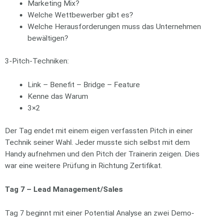
Marketing Mix?
Welche Wettbewerber gibt es?
Welche Herausforderungen muss das Unternehmen
bewältigen?
3-Pitch-Techniken:
Link – Benefit – Bridge – Feature
Kenne das Warum
3×2
Der Tag endet mit einem eigen verfassten Pitch in einer
Technik seiner Wahl. Jeder musste sich selbst mit dem
Handy aufnehmen und den Pitch der Trainerin zeigen. Dies
war eine weitere Prüfung in Richtung Zertifikat.
Tag 7 – Lead Management/Sales
Tag 7 beginnt mit einer Potential Analyse an zwei Demo-