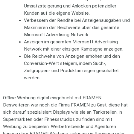
Umsatzsteigerung und Anlocken potenzieller
Kunden auf die eigene Website.
Verbessern der Rendite bei Anzeigenausgaben und
Maximieren der Reichweite über das gesamte
Microsoft Advertising Network.
Anzeigen im gesamten Microsoft Advertising
Network mit einer einzigen Kampagne anzeigen.
Die Reichweite von Anzeigen erhöhen und den
Conversion-Wert steigern, indem Such-,
Zielgruppen- und Produktanzeigen geschaltet
werden.
Offline Werbung digital eingebucht mit FRAMEN
Desweiteren war noch die Firma FRAMEN zu Gast, diese hat
sich darauf spezialisiert Displays wie sie an Tankstellen, in
Supermärkten oder Fitnessstudios zu finden sind mit
Werbung zu bespielen. Werbetreibende und Agenturen
können über FRAMEN Werbung zielgenau in Regionen oder