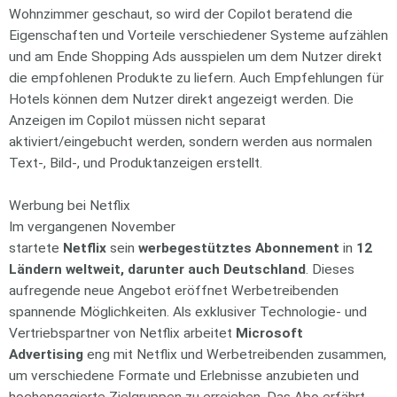
Wohnzimmer geschaut, so wird der Copilot beratend die
Eigenschaften und Vorteile verschiedener Systeme aufzählen
und am Ende Shopping Ads ausspielen um dem Nutzer direkt
die empfohlenen Produkte zu liefern. Auch Empfehlungen für
Hotels können dem Nutzer direkt angezeigt werden. Die
Anzeigen im Copilot müssen nicht separat
aktiviert/eingebucht werden, sondern werden aus normalen
Text-, Bild-, und Produktanzeigen erstellt.
Werbung bei Netflix
Im vergangenen November
startete
Netflix
sein
werbegestütztes Abonnement
in
12
Ländern weltweit, darunter auch Deutschland
. Dieses
aufregende neue Angebot eröffnet Werbetreibenden
spannende Möglichkeiten. Als exklusiver Technologie- und
Vertriebspartner von Netflix arbeitet
Microsoft
Advertising
eng mit Netflix und Werbetreibenden zusammen,
um verschiedene Formate und Erlebnisse anzubieten und