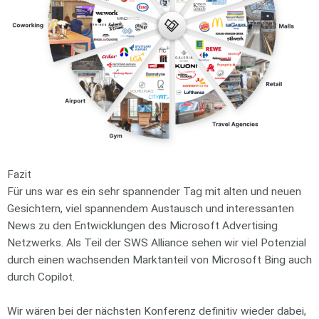
Fazit
Für uns war es ein sehr spannender Tag mit alten und neuen
Gesichtern, viel spannendem Austausch und interessanten
News zu den Entwicklungen des Microsoft Advertising
Netzwerks. Als Teil der SWS Alliance sehen wir viel Potenzial
durch einen wachsenden Marktanteil von Microsoft Bing auch
durch Copilot.
Wir wären bei der nächsten Konferenz definitiv wieder dabei,